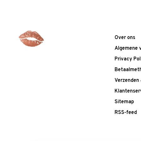
Over ons
Algemene 
Privacy Pol
Betaalmet
Verzenden 
Klantenser
Sitemap
RSS-feed