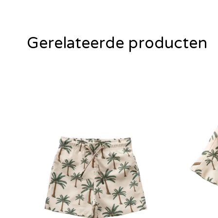
Gerelateerde producten