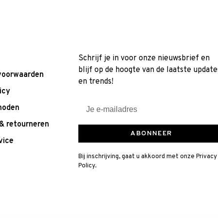
Schrijf je in voor onze nieuwsbrief en
blijf op de hoogte van de laatste update
voorwaarden
en trends!
icy
hoden
& retourneren
ABONNEER
vice
Bij inschrijving, gaat u akkoord met onze Privacy
Policy.