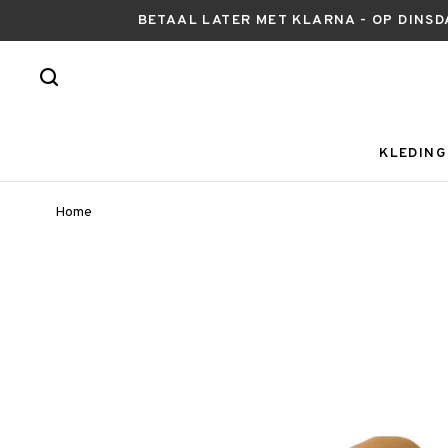
BETAAL LATER MET KLARNA - OP DINSD
KLEDING
Home