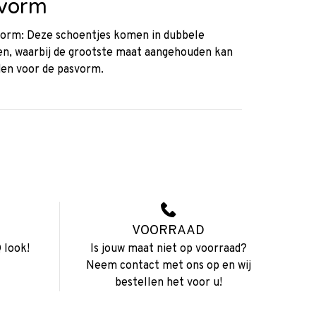
vorm
orm: Deze schoentjes komen in dubbele
n, waarbij de grootste maat aangehouden kan
en voor de pasvorm.
VOORRAAD
 look!
Is jouw maat niet op voorraad?
Neem contact met ons op en wij
bestellen het voor u!