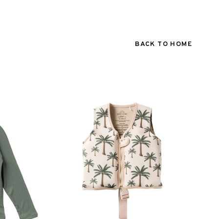
BACK TO HOME