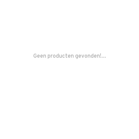
Geen producten gevonden!...