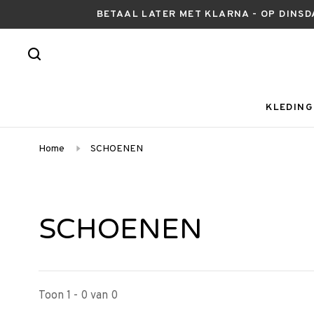
BETAAL LATER MET KLARNA - OP DINSD
KLEDING
Home
SCHOENEN
SCHOENEN
Toon 1 - 0 van 0