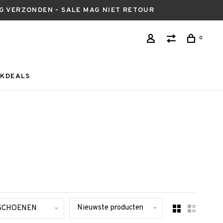
AG VERZONDEN - SALE MAG NIET RETOUR
0
KDEALS
Nieuwste producten
SCHOENEN