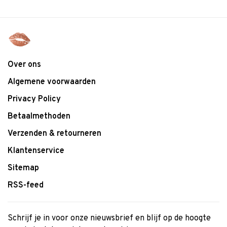
Over ons
Algemene voorwaarden
Privacy Policy
Betaalmethoden
Verzenden & retourneren
Klantenservice
Sitemap
RSS-feed
Schrijf je in voor onze nieuwsbrief en blijf op de hoogte