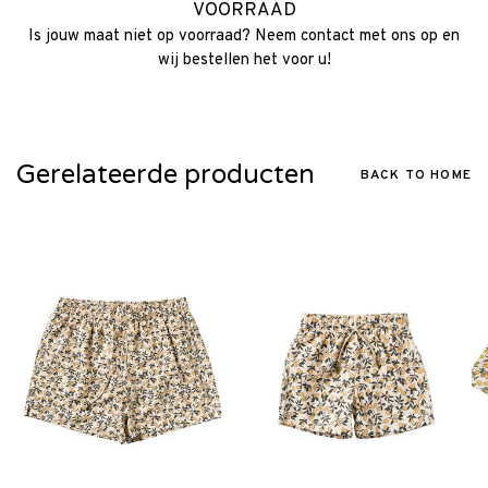
VOORRAAD
Is jouw maat niet op voorraad? Neem contact met ons op en
wij bestellen het voor u!
Gerelateerde producten
BACK TO HOME