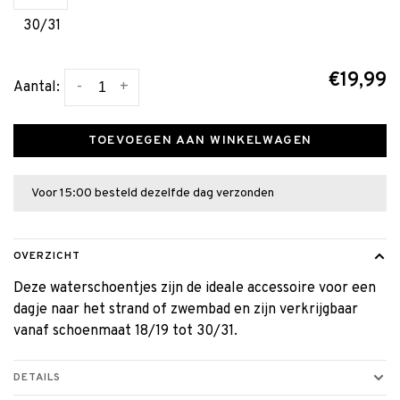
30/31
€19,99
-
+
Aantal:
TOEVOEGEN AAN WINKELWAGEN
Voor 15:00 besteld dezelfde dag verzonden
OVERZICHT
Deze waterschoentjes zijn de ideale accessoire voor een
dagje naar het strand of zwembad en zijn verkrijgbaar
vanaf schoenmaat 18/19 tot 30/31.
DETAILS