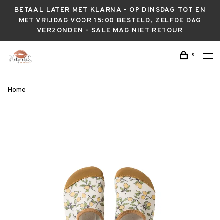
BETAAL LATER MET KLARNA - OP DINSDAG TOT EN
MET VRIJDAG VOOR 15:00 BESTELD, ZELFDE DAG
VERZONDEN - SALE MAG NIET RETOUR
0
Home