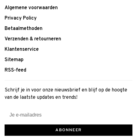
Algemene voorwaarden
Privacy Policy
Betaalmethoden
Verzenden & retourneren
Klantenservice
Sitemap
RSS-feed
Schrijf je in voor onze nieuwsbrief en blijf op de hoogte
van de laatste updates en trends!
ABONNEER