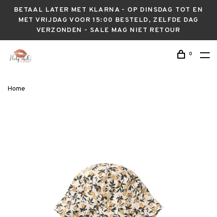
BETAAL LATER MET KLARNA - OP DINSDAG TOT EN
MET VRIJDAG VOOR 15:00 BESTELD, ZELFDE DAG
VERZONDEN - SALE MAG NIET RETOUR
0
Home