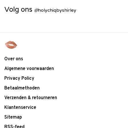
Volg ons
@
holychiqbyshirley
Over ons
Algemene voorwaarden
Privacy Policy
Betaalmethoden
Verzenden & retourneren
Klantenservice
Sitemap
RSS-feed