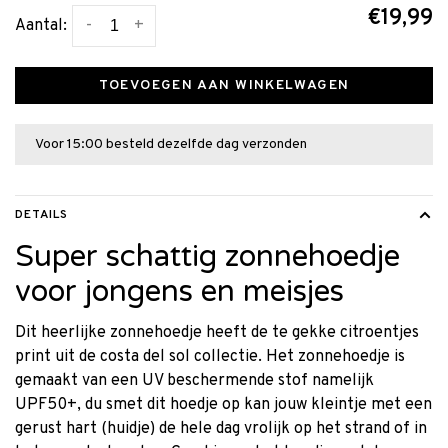
€19,99
-
+
Aantal:
TOEVOEGEN AAN WINKELWAGEN
Voor 15:00 besteld dezelfde dag verzonden
DETAILS
Super schattig zonnehoedje
voor jongens en meisjes
Dit heerlijke zonnehoedje heeft de te gekke citroentjes
print uit de costa del sol collectie. Het zonnehoedje is
gemaakt van een UV beschermende stof namelijk
UPF50+, du smet dit hoedje op kan jouw kleintje met een
gerust hart (huidje) de hele dag vrolijk op het strand of in