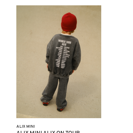
ALIX MINI