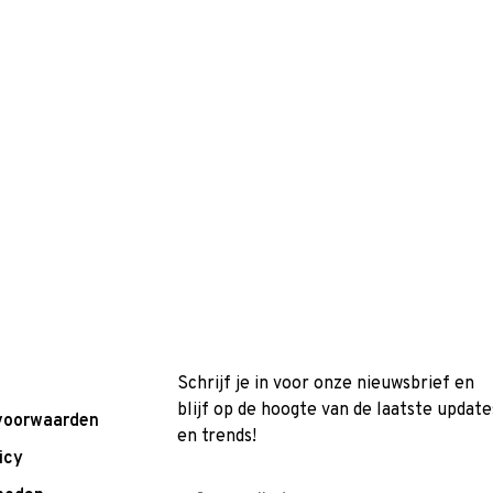
Schrijf je in voor onze nieuwsbrief en
blijf op de hoogte van de laatste update
voorwaarden
en trends!
icy