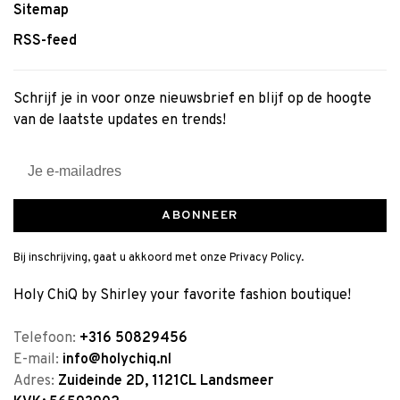
Sitemap
RSS-feed
Schrijf je in voor onze nieuwsbrief en blijf op de hoogte
van de laatste updates en trends!
ABONNEER
Bij inschrijving, gaat u akkoord met onze Privacy Policy.
Holy ChiQ by Shirley your favorite fashion boutique!
Telefoon:
+316 50829456
E-mail:
info@holychiq.nl
Adres:
Zuideinde 2D, 1121CL Landsmeer