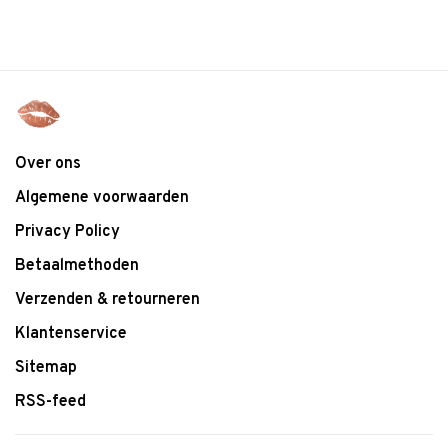
Over ons
Algemene voorwaarden
Privacy Policy
Betaalmethoden
Verzenden & retourneren
Klantenservice
Sitemap
RSS-feed