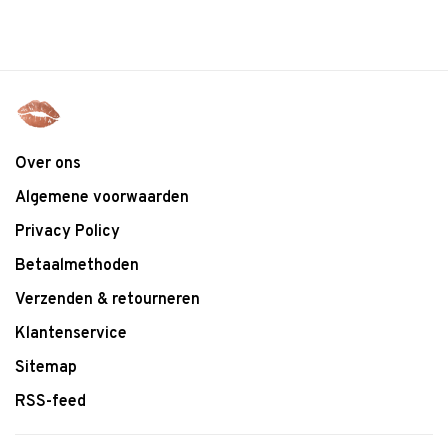
Over ons
Algemene voorwaarden
Privacy Policy
Betaalmethoden
Verzenden & retourneren
Klantenservice
Sitemap
RSS-feed