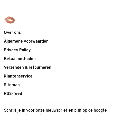
Over ons
Algemene voorwaarden
Privacy Policy
Betaalmethoden
Verzenden & retourneren
Klantenservice
Sitemap
RSS-feed
Schrijf je in voor onze nieuwsbrief en blijf op de hoogte