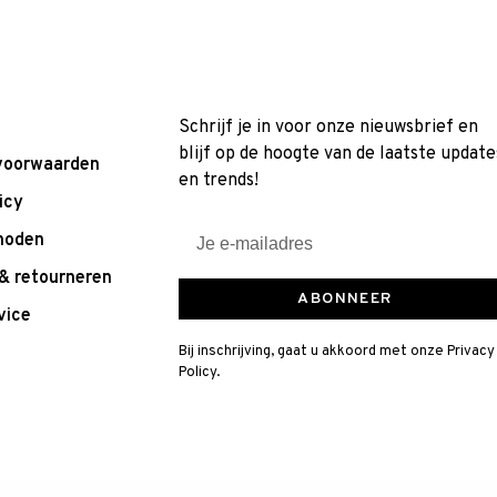
Schrijf je in voor onze nieuwsbrief en
blijf op de hoogte van de laatste update
voorwaarden
en trends!
icy
hoden
& retourneren
ABONNEER
vice
Bij inschrijving, gaat u akkoord met onze Privacy
Policy.