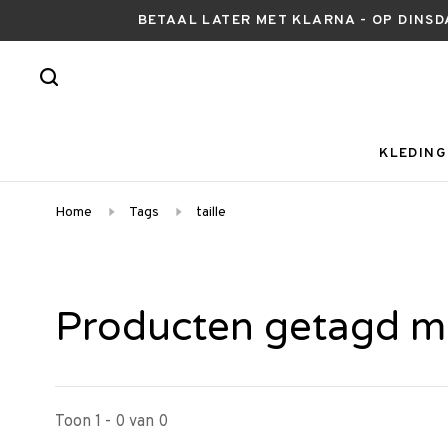
BETAAL LATER MET KLARNA - OP DINSD
KLEDING
Home
Tags
taille
Producten getagd met
Toon 1 - 0 van 0