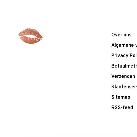
Over ons
Algemene 
Privacy Pol
Betaalmet
Verzenden 
Klantenser
Sitemap
RSS-feed