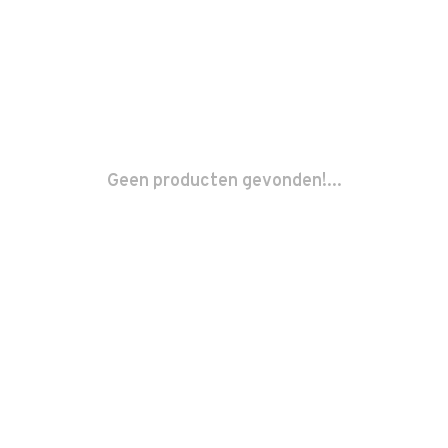
Geen producten gevonden!...