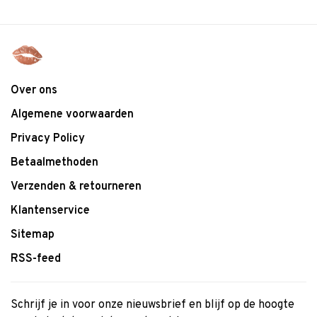
Over ons
Algemene voorwaarden
Privacy Policy
Betaalmethoden
Verzenden & retourneren
Klantenservice
Sitemap
RSS-feed
Schrijf je in voor onze nieuwsbrief en blijf op de hoogte