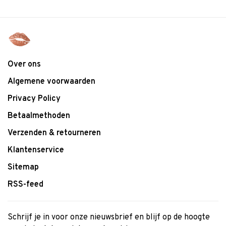
Over ons
Algemene voorwaarden
Privacy Policy
Betaalmethoden
Verzenden & retourneren
Klantenservice
Sitemap
RSS-feed
Schrijf je in voor onze nieuwsbrief en blijf op de hoogte