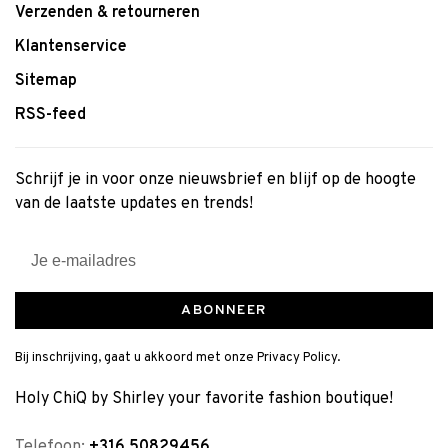
Verzenden & retourneren
Klantenservice
Sitemap
RSS-feed
Schrijf je in voor onze nieuwsbrief en blijf op de hoogte
van de laatste updates en trends!
ABONNEER
Bij inschrijving, gaat u akkoord met onze Privacy Policy.
Holy ChiQ by Shirley your favorite fashion boutique!
Telefoon:
+316 50829456