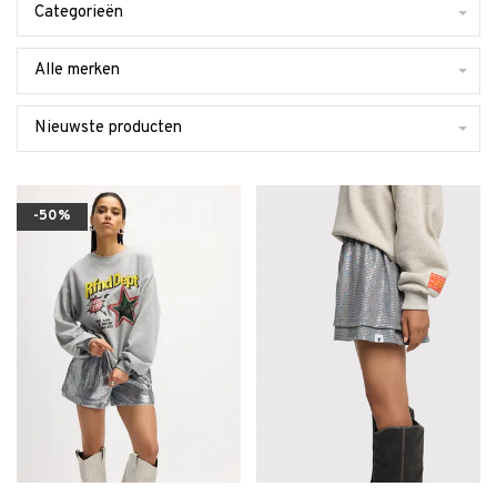
Categorieën
Alle merken
Nieuwste producten
-50%