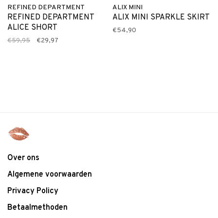
REFINED DEPARTMENT
ALIX MINI
REFINED DEPARTMENT
ALIX MINI SPARKLE SKIRT
ALICE SHORT
€54,90
€59,95
€29,97
Over ons
Algemene voorwaarden
Privacy Policy
Betaalmethoden