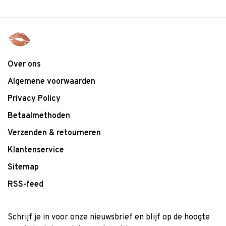
Over ons
Algemene voorwaarden
Privacy Policy
Betaalmethoden
Verzenden & retourneren
Klantenservice
Sitemap
RSS-feed
Schrijf je in voor onze nieuwsbrief en blijf op de hoogte