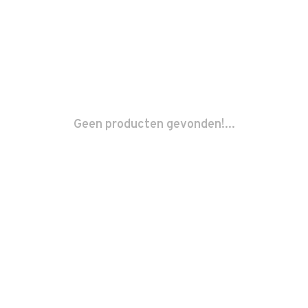
Geen producten gevonden!...