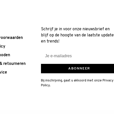
Schrijf je in voor onze nieuwsbrief en
blijf op de hoogte van de laatste update
voorwaarden
en trends!
icy
hoden
& retourneren
ABONNEER
vice
Bij inschrijving, gaat u akkoord met onze Privacy
Policy.