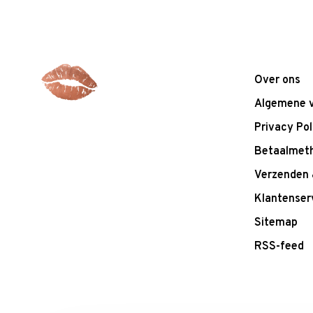
Over ons
Algemene 
Privacy Pol
Betaalmet
Verzenden 
Klantenser
Sitemap
RSS-feed