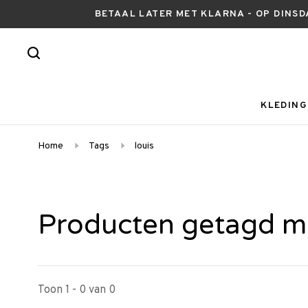
BETAAL LATER MET KLARNA - OP DINSD
KLEDING
Home
Tags
louis
Producten getagd me
Toon 1 - 0 van 0