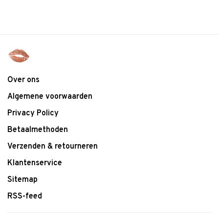
Over ons
Algemene voorwaarden
Privacy Policy
Betaalmethoden
Verzenden & retourneren
Klantenservice
Sitemap
RSS-feed