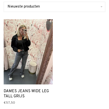
Nieuwste producten
DAMES JEANS WIDE LEG
TALL GRIJS
€57,50