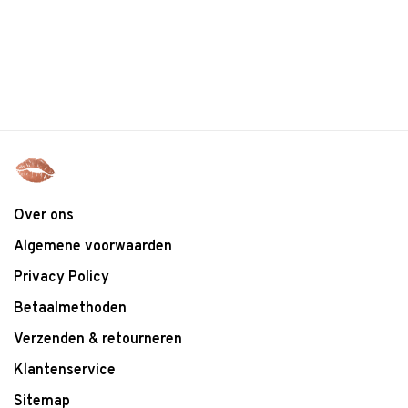
Over ons
Algemene voorwaarden
Privacy Policy
Betaalmethoden
Verzenden & retourneren
Klantenservice
Sitemap