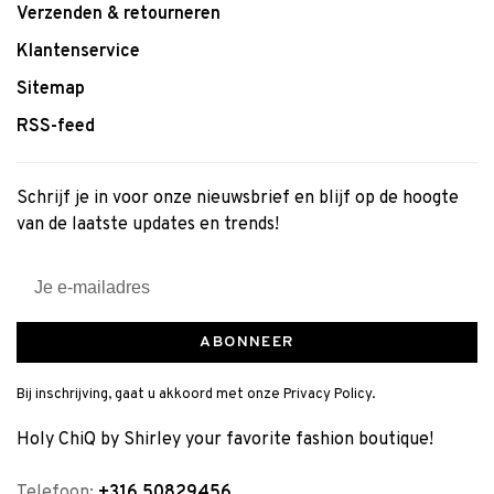
Verzenden & retourneren
Klantenservice
Sitemap
RSS-feed
Schrijf je in voor onze nieuwsbrief en blijf op de hoogte
van de laatste updates en trends!
ABONNEER
Bij inschrijving, gaat u akkoord met onze Privacy Policy.
Holy ChiQ by Shirley your favorite fashion boutique!
Telefoon:
+316 50829456