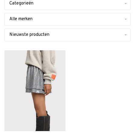
Categorieën
Alle merken
Nieuwste producten