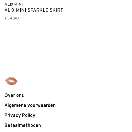
ALIX MINI
ALIX MINI SPARKLE SKIRT
€54,90
Over ons
Algemene voorwaarden
Privacy Policy
Betaalmethoden