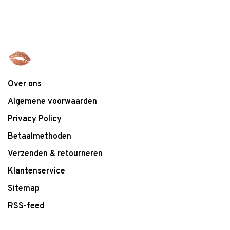
Over ons
Algemene voorwaarden
Privacy Policy
Betaalmethoden
Verzenden & retourneren
Klantenservice
Sitemap
RSS-feed