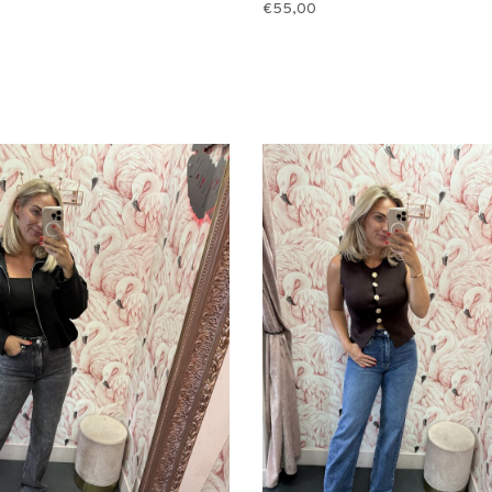
€55,00