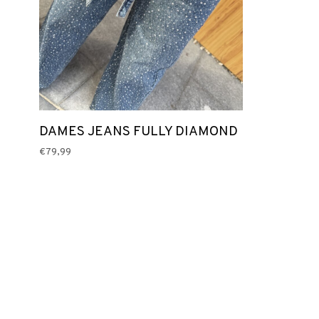
DAMES JEANS FULLY DIAMOND
€79,99