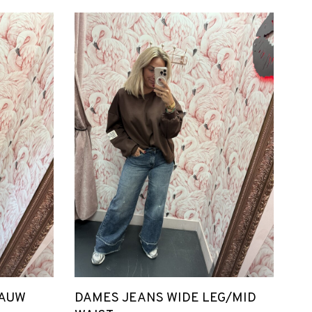
LAUW
DAMES JEANS WIDE LEG/MID