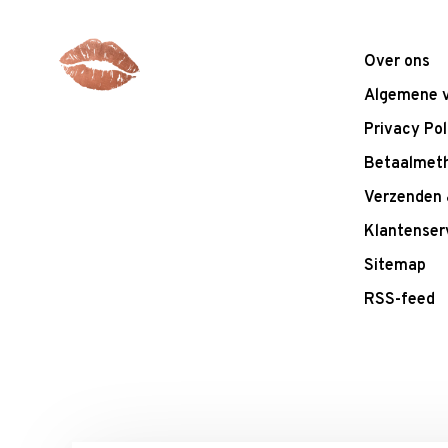
Over ons
Algemene 
Privacy Pol
Betaalmet
Verzenden 
Klantenser
Sitemap
RSS-feed