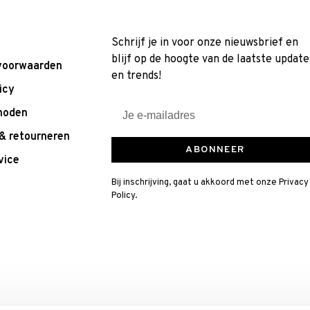
Schrijf je in voor onze nieuwsbrief en
blijf op de hoogte van de laatste update
voorwaarden
en trends!
icy
hoden
& retourneren
ABONNEER
vice
Bij inschrijving, gaat u akkoord met onze Privacy
Policy.