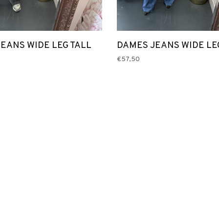
EANS WIDE LEG TALL
DAMES JEANS WIDE LE
€57,50