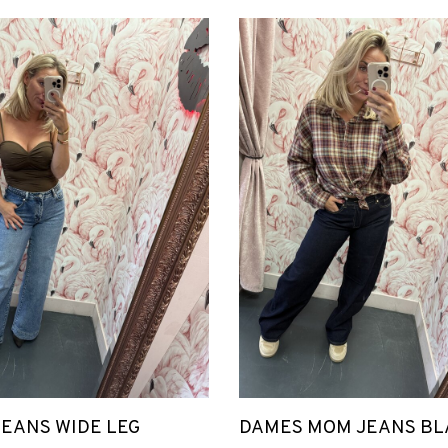
EANS WIDE LEG
DAMES MOM JEANS B