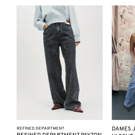
DAMES J
REFINED DEPARTMENT