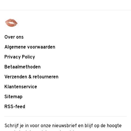
Over ons
Algemene voorwaarden
Privacy Policy
Betaalmethoden
Verzenden & retourneren
Klantenservice
Sitemap
RSS-feed
Schrijf je in voor onze nieuwsbrief en blijf op de hoogte