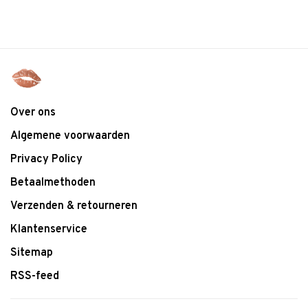
Over ons
Algemene voorwaarden
Privacy Policy
Betaalmethoden
Verzenden & retourneren
Klantenservice
Sitemap
RSS-feed