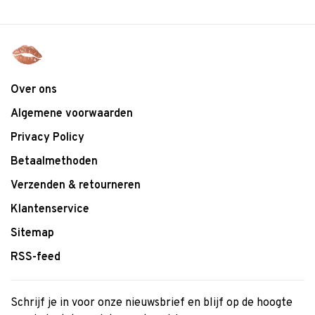
Over ons
Algemene voorwaarden
Privacy Policy
Betaalmethoden
Verzenden & retourneren
Klantenservice
Sitemap
RSS-feed
Schrijf je in voor onze nieuwsbrief en blijf op de hoogte