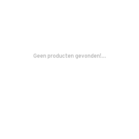
Geen producten gevonden!...