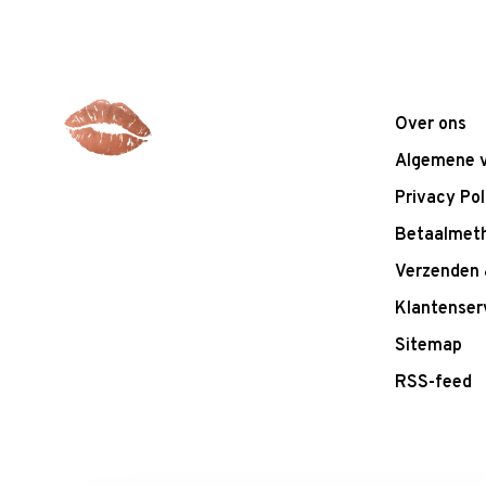
Over ons
Algemene 
Privacy Pol
Betaalmet
Verzenden 
Klantenser
Sitemap
RSS-feed