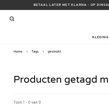
BETAAL LATER MET KLARNA - OP DINSD
KLEDING
Home
Tags
gesmokt
Producten getagd m
Toon 1 - 0 van 0