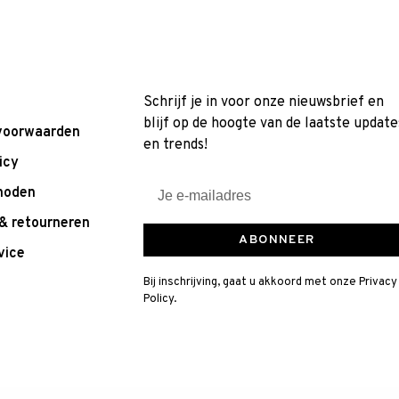
Schrijf je in voor onze nieuwsbrief en
blijf op de hoogte van de laatste update
voorwaarden
en trends!
icy
hoden
& retourneren
ABONNEER
vice
Bij inschrijving, gaat u akkoord met onze Privacy
Policy.