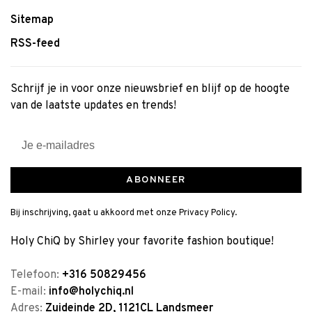
Sitemap
RSS-feed
Schrijf je in voor onze nieuwsbrief en blijf op de hoogte
van de laatste updates en trends!
ABONNEER
Bij inschrijving, gaat u akkoord met onze Privacy Policy.
Holy ChiQ by Shirley your favorite fashion boutique!
Telefoon:
+316 50829456
E-mail:
info@holychiq.nl
Adres:
Zuideinde 2D, 1121CL Landsmeer