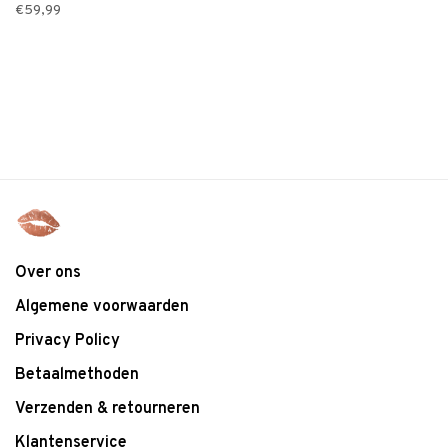
€59,99
Over ons
Algemene voorwaarden
Privacy Policy
Betaalmethoden
Verzenden & retourneren
Klantenservice