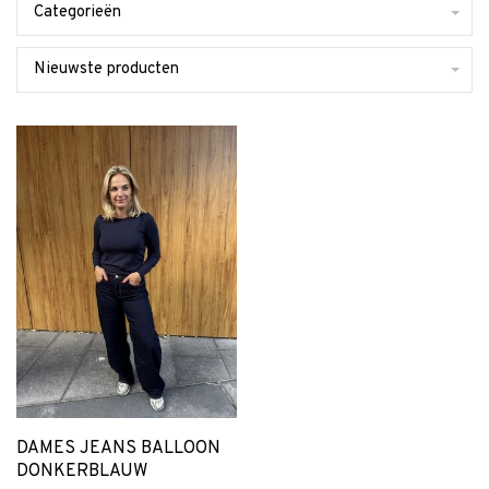
Categorieën
Nieuwste producten
DAMES JEANS BALLOON
DONKERBLAUW