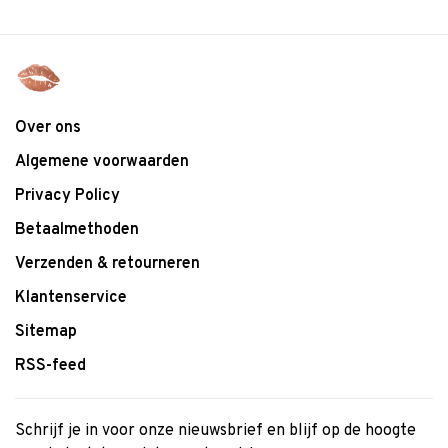
Over ons
Algemene voorwaarden
Privacy Policy
Betaalmethoden
Verzenden & retourneren
Klantenservice
Sitemap
RSS-feed
Schrijf je in voor onze nieuwsbrief en blijf op de hoogte