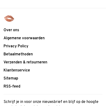
Over ons
Algemene voorwaarden
Privacy Policy
Betaalmethoden
Verzenden & retourneren
Klantenservice
Sitemap
RSS-feed
Schrijf je in voor onze nieuwsbrief en blijf op de hoogte