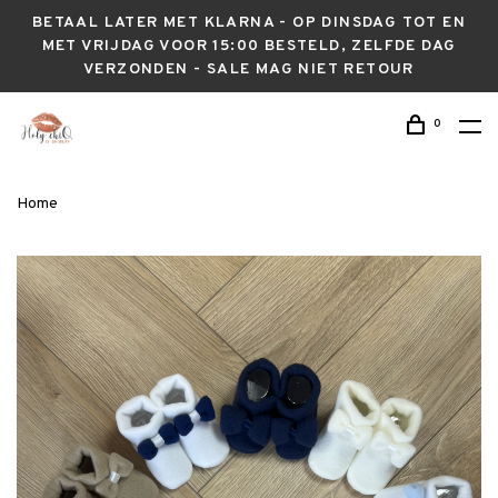
BETAAL LATER MET KLARNA - OP DINSDAG TOT EN
MET VRIJDAG VOOR 15:00 BESTELD, ZELFDE DAG
VERZONDEN - SALE MAG NIET RETOUR
0
Home