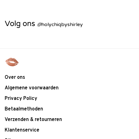
Volg ons
@
holychiqbyshirley
Over ons
Algemene voorwaarden
Privacy Policy
Betaalmethoden
Verzenden & retourneren
Klantenservice