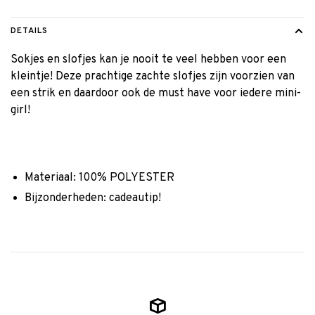
DETAILS
Sokjes en slofjes kan je nooit te veel hebben voor een
kleintje! Deze prachtige zachte slofjes zijn voorzien van
een strik en daardoor ook de must have voor iedere mini-
girl!
Materiaal: 100% POLYESTER
Bijzonderheden: cadeautip!