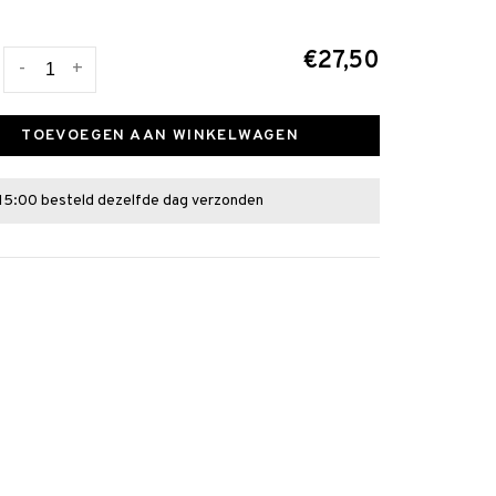
€27,50
-
+
TOEVOEGEN AAN WINKELWAGEN
15:00 besteld dezelfde dag verzonden