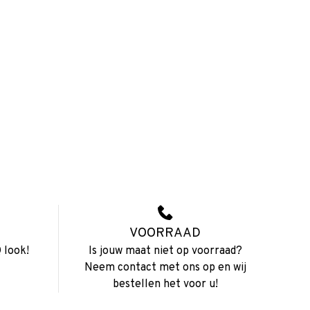
VOORRAAD
 look!
Is jouw maat niet op voorraad?
Neem contact met ons op en wij
bestellen het voor u!