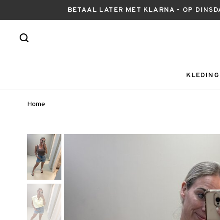
BETAAL LATER MET KLARNA - OP DINSD
KLEDING
Home