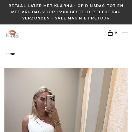
BETAAL LATER MET KLARNA - OP DINSDAG TOT EN
MET VRIJDAG VOOR 15:00 BESTELD, ZELFDE DAG
VERZONDEN - SALE MAG NIET RETOUR
0
Home