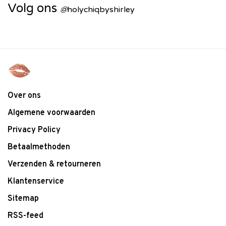
Volg ons
@
holychiqbyshirley
Over ons
Algemene voorwaarden
Privacy Policy
Betaalmethoden
Verzenden & retourneren
Klantenservice
Sitemap
RSS-feed