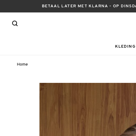
BETAAL LATER MET KLARNA - OP DINSD
KLEDING
Home