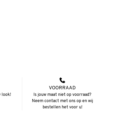
VOORRAAD
 look!
Is jouw maat niet op voorraad?
Neem contact met ons op en wij
bestellen het voor u!