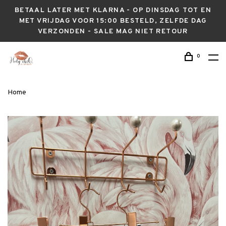
BETAAL LATER MET KLARNA - OP DINSDAG TOT EN
MET VRIJDAG VOOR 15:00 BESTELD, ZELFDE DAG
VERZONDEN - SALE MAG NIET RETOUR
0
Home