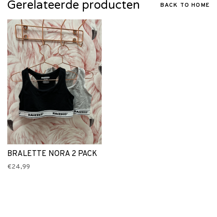
Gerelateerde producten
BACK TO HOME
BRALETTE NORA 2 PACK
€24,99