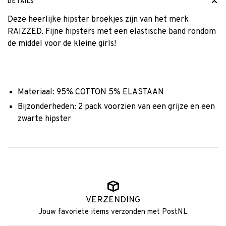
DETAILS
Deze heerlijke hipster broekjes zijn van het merk
RAIZZED. Fijne hipsters met een elastische band rondom
de middel voor de kleine girls!
Materiaal: 95% COTTON 5% ELASTAAN
Bijzonderheden: 2 pack voorzien van een grijze en een
zwarte hipster
VERZENDING
Jouw favoriete items verzonden met PostNL