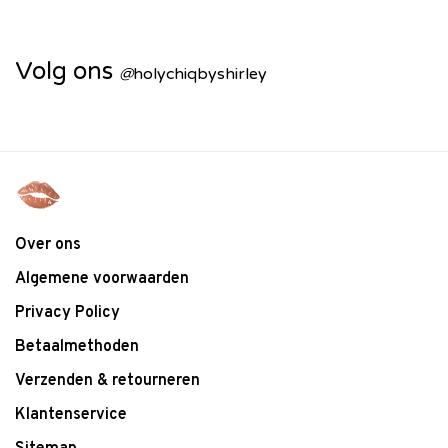
Volg ons
@
holychiqbyshirley
Over ons
Algemene voorwaarden
Privacy Policy
Betaalmethoden
Verzenden & retourneren
Klantenservice