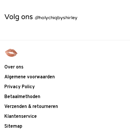
Volg ons
@
holychiqbyshirley
Over ons
Algemene voorwaarden
Privacy Policy
Betaalmethoden
Verzenden & retourneren
Klantenservice
Sitemap