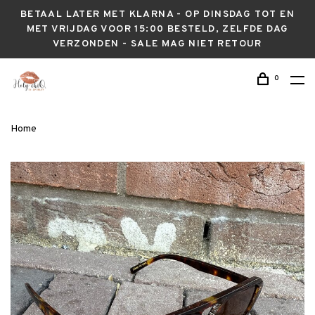
BETAAL LATER MET KLARNA - OP DINSDAG TOT EN
MET VRIJDAG VOOR 15:00 BESTELD, ZELFDE DAG
VERZONDEN - SALE MAG NIET RETOUR
0
Home