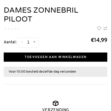
DAMES ZONNEBRIL
PILOOT
•
•
•
•
•
€14,99
-
+
Aantal:
TOEVOEGEN AAN WINKELWAGEN
Voor 15:00 besteld dezelfde dag verzonden
VERZENDING