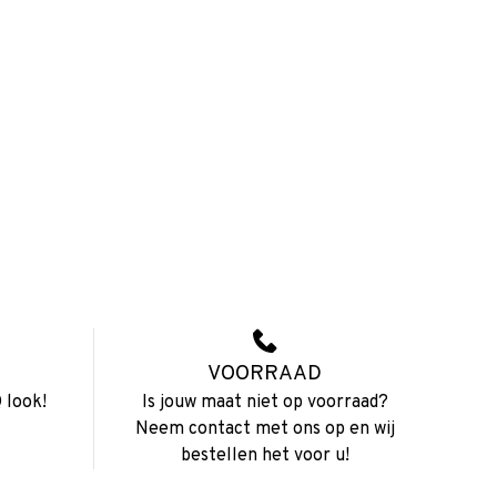
VOORRAAD
 look!
Is jouw maat niet op voorraad?
Neem contact met ons op en wij
bestellen het voor u!