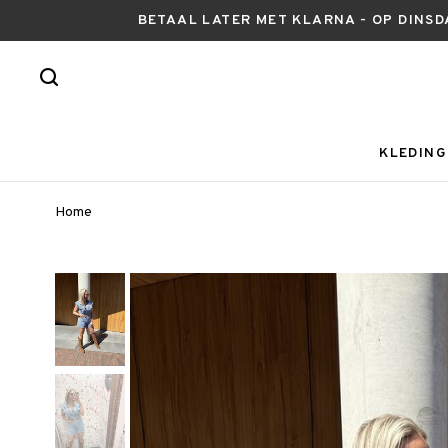
BETAAL LATER MET KLARNA - OP DINSD
KLEDING
Home