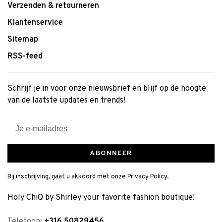
Verzenden & retourneren
Klantenservice
Sitemap
RSS-feed
Schrijf je in voor onze nieuwsbrief en blijf op de hoogte
van de laatste updates en trends!
ABONNEER
Bij inschrijving, gaat u akkoord met onze Privacy Policy.
Holy ChiQ by Shirley your favorite fashion boutique!
Telefoon:
+316 50829456