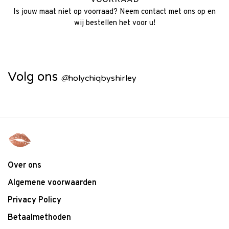
VOORRAAD
Is jouw maat niet op voorraad? Neem contact met ons op en
wij bestellen het voor u!
Volg ons
@
holychiqbyshirley
Over ons
Algemene voorwaarden
Privacy Policy
Betaalmethoden