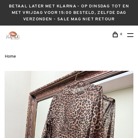
BETAAL LATER MET KLARNA - OP DINSDAG TOT EN
MET VRIJDAG VOOR 15:00 BESTELD, ZELFDE DAG
VERZONDEN - SALE MAG NIET RETOUR
0
Home