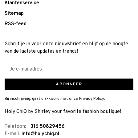
Klantenservice
Sitemap
RSS-feed
Schrijf je in voor onze nieuwsbrief en blijf op de hoogte
van de laatste updates en trends!
ABONNEER
Bij inschrijving, gaat u akkoord met onze Privacy Policy.
Holy ChiQ by Shirley your favorite fashion boutique!
Telefoon:
+316 50829456
E-mail:
info@holychiq.nl