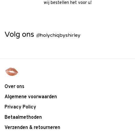
wij bestellen het voor u!
Volg ons
@
holychiqbyshirley
Over ons
Algemene voorwaarden
Privacy Policy
Betaalmethoden
Verzenden & retourneren