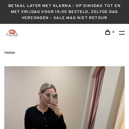
BETAAL LATER MET KLARNA - OP DINSDAG TOT EN
MET VRIJDAG VOOR 15:00 BESTELD, ZELFDE DAG
VERZONDEN - SALE MAG NIET RETOUR
0
Home