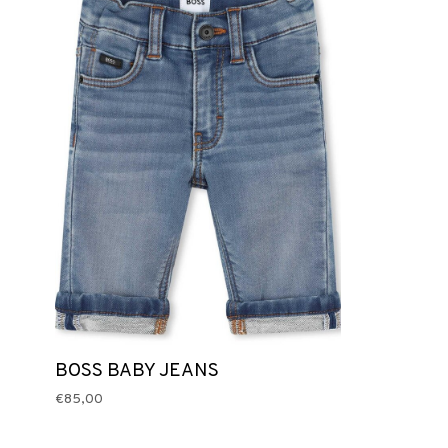
BOSS BABY JEANS
€85,00