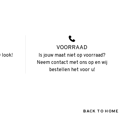
VOORRAAD
 look!
Is jouw maat niet op voorraad?
Neem contact met ons op en wij
bestellen het voor u!
BACK TO HOME