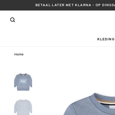
BETAAL LATER MET KLARNA - OP DINSD
KLEDING
Home