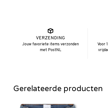
VERZENDING
Jouw favoriete items verzonden
Voor 
met PostNL
vrijd
Gerelateerde producten