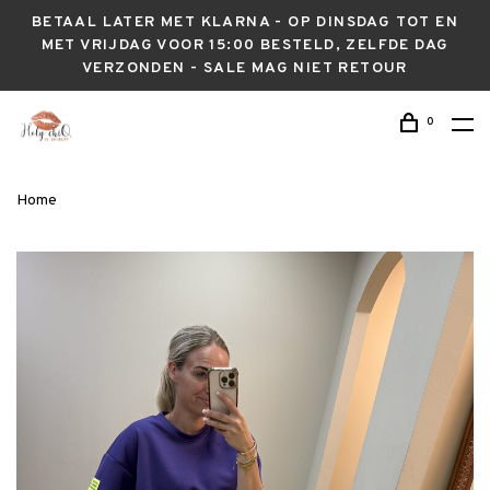
BETAAL LATER MET KLARNA - OP DINSDAG TOT EN
MET VRIJDAG VOOR 15:00 BESTELD, ZELFDE DAG
VERZONDEN - SALE MAG NIET RETOUR
0
Home