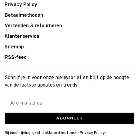
Privacy Policy
Betaalmethoden
Verzenden & retourneren
Klantenservice
Sitemap
RSS-feed
Schrijf je in voor onze nieuwsbrief en blijf op de hoogte
van de laatste updates en trends!
ABONNEER
Bij inschrijving, gaat u akkoord met onze Privacy Policy.