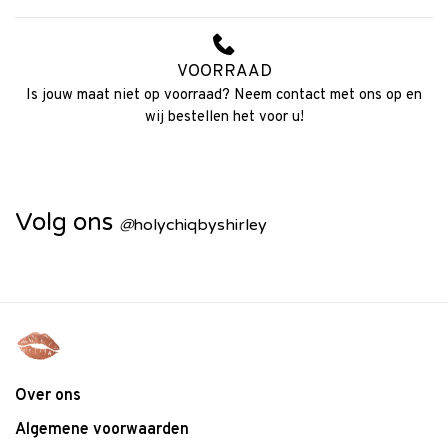
VOORRAAD
Is jouw maat niet op voorraad? Neem contact met ons op en
wij bestellen het voor u!
Volg ons
@
holychiqbyshirley
Over ons
Algemene voorwaarden