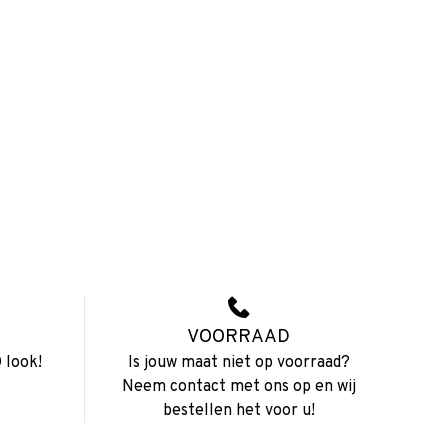
VOORRAAD
 look!
Is jouw maat niet op voorraad?
Neem contact met ons op en wij
bestellen het voor u!