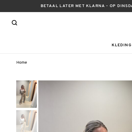
BETAAL LATER MET KLARNA - OP DINSD
KLEDING
Home