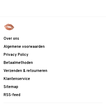
Over ons
Algemene voorwaarden
Privacy Policy
Betaalmethoden
Verzenden & retourneren
Klantenservice
Sitemap
RSS-feed