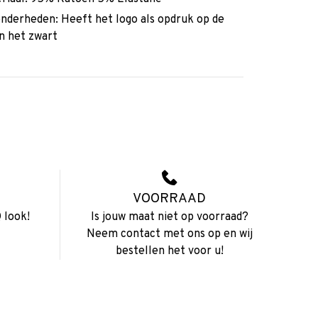
onderheden: Heeft het logo als opdruk op de
in het zwart
VOORRAAD
 look!
Is jouw maat niet op voorraad?
Neem contact met ons op en wij
bestellen het voor u!