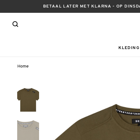
BETAAL LATER MET KLARNA - OP DINSD
KLEDING
Home