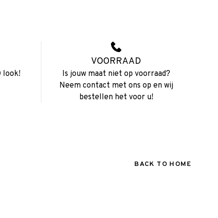
VOORRAAD
 look!
Is jouw maat niet op voorraad?
Neem contact met ons op en wij
bestellen het voor u!
BACK TO HOME