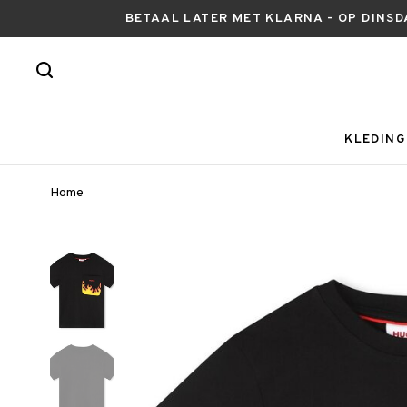
BETAAL LATER MET KLARNA - OP DINSD
KLEDING
Home