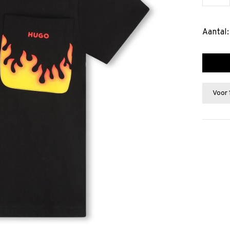
Aantal:
Voor 