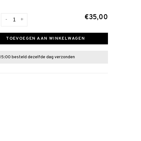
€35,00
-
+
TOEVOEGEN AAN WINKELWAGEN
15:00 besteld dezelfde dag verzonden