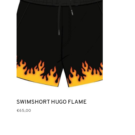
SWIMSHORT HUGO FLAME
€65,00