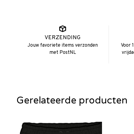
VERZENDING
Jouw favoriete items verzonden
Voor 
met PostNL
vrijd
Gerelateerde producten