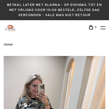
BETAAL LATER MET KLARNA - OP DINSDAG TOT EN
MET VRIJDAG VOOR 15:00 BESTELD, ZELFDE DAG
VERZONDEN - SALE MAG NIET RETOUR
0
Home