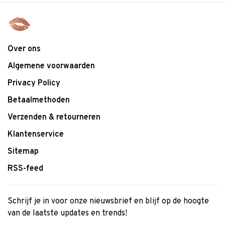
Over ons
Algemene voorwaarden
Privacy Policy
Betaalmethoden
Verzenden & retourneren
Klantenservice
Sitemap
RSS-feed
Schrijf je in voor onze nieuwsbrief en blijf op de hoogte
van de laatste updates en trends!