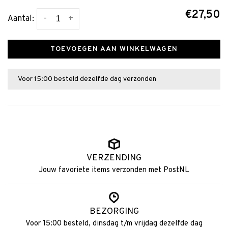
€27,50
-
+
Aantal:
TOEVOEGEN AAN WINKELWAGEN
Voor 15:00 besteld dezelfde dag verzonden
VERZENDING
Jouw favoriete items verzonden met PostNL
BEZORGING
Voor 15:00 besteld, dinsdag t/m vrijdag dezelfde dag