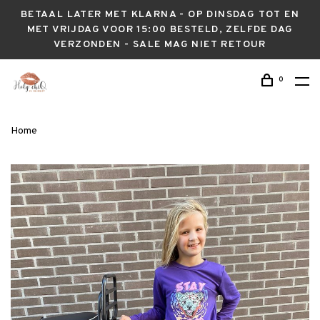
BETAAL LATER MET KLARNA - OP DINSDAG TOT EN
MET VRIJDAG VOOR 15:00 BESTELD, ZELFDE DAG
VERZONDEN - SALE MAG NIET RETOUR
0
Home