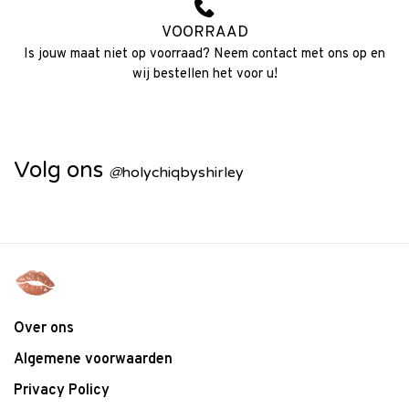
VOORRAAD
Is jouw maat niet op voorraad? Neem contact met ons op en
wij bestellen het voor u!
Volg ons
@
holychiqbyshirley
Over ons
Algemene voorwaarden
Privacy Policy