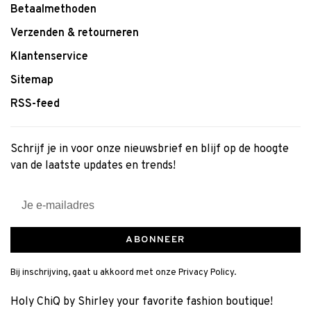
Betaalmethoden
Verzenden & retourneren
Klantenservice
Sitemap
RSS-feed
Schrijf je in voor onze nieuwsbrief en blijf op de hoogte
van de laatste updates en trends!
ABONNEER
Bij inschrijving, gaat u akkoord met onze Privacy Policy.
Holy ChiQ by Shirley your favorite fashion boutique!