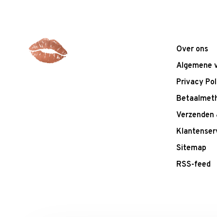
Over ons
Algemene 
Privacy Pol
Betaalmet
Verzenden 
Klantenser
Sitemap
RSS-feed