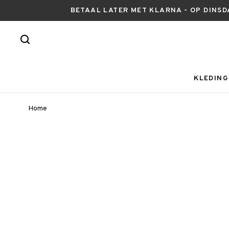
BETAAL LATER MET KLARNA - OP DINSD
KLEDING
Home