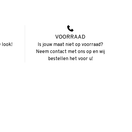
VOORRAAD
 look!
Is jouw maat niet op voorraad?
Neem contact met ons op en wij
bestellen het voor u!