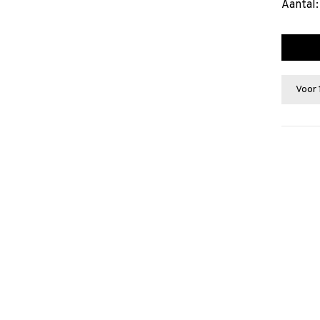
Aantal:
Voor 