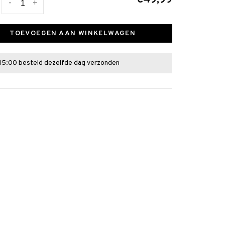
-
+
TOEVOEGEN AAN WINKELWAGEN
15:00 besteld dezelfde dag verzonden