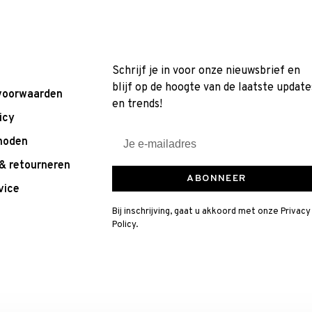
Schrijf je in voor onze nieuwsbrief en
blijf op de hoogte van de laatste update
voorwaarden
en trends!
icy
hoden
& retourneren
ABONNEER
vice
Bij inschrijving, gaat u akkoord met onze Privacy
Policy.