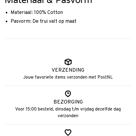
Materiaal & Pasvorm
Materiaal: 100% Cotton
Pasvorm: De trui valt op maat
VERZENDING
Jouw favoriete items verzonden met PostNL
BEZORGING
Voor 15:00 besteld, dinsdag t/m vrijdag dezelfde dag
verzonden