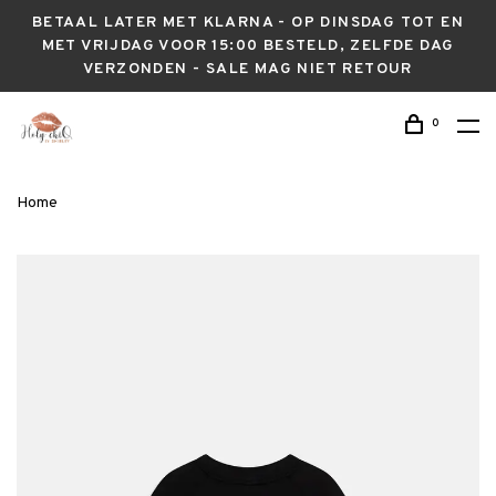
BETAAL LATER MET KLARNA - OP DINSDAG TOT EN
MET VRIJDAG VOOR 15:00 BESTELD, ZELFDE DAG
VERZONDEN - SALE MAG NIET RETOUR
0
Home