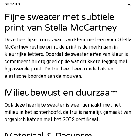
DETAILS
Fijne sweater met subtiele
print van Stella McCartney
Deze heerlijke trui is zwart van kleur met een voor Stella
McCartney rustige print, de print is de merknaam in
kleurrijke letters. Doordat de sweater effen van kleur is
combineert hij erg goed op de wat drukkere legging met
bijpassende print. De trui heeft een ronde hals en
elastische boorden aan de mouwen.
Milieubewust en duurzaam
Ook deze heerlijke sweater is weer gemaakt met het
milieu in het achterhoofd, de trui is namelijk gemaakt van
organisch katoen met het GOTS certificaat.