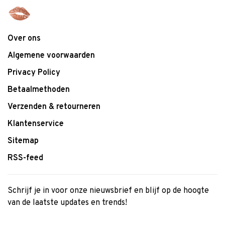
Over ons
Algemene voorwaarden
Privacy Policy
Betaalmethoden
Verzenden & retourneren
Klantenservice
Sitemap
RSS-feed
Schrijf je in voor onze nieuwsbrief en blijf op de hoogte
van de laatste updates en trends!