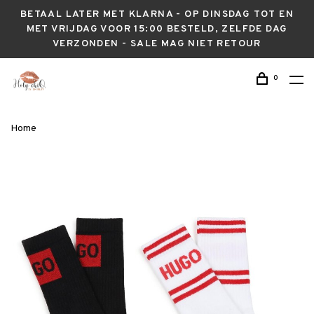
BETAAL LATER MET KLARNA - OP DINSDAG TOT EN
MET VRIJDAG VOOR 15:00 BESTELD, ZELFDE DAG
VERZONDEN - SALE MAG NIET RETOUR
0
Home