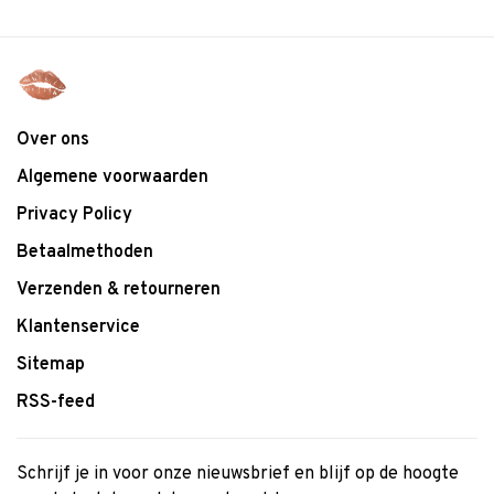
Over ons
Algemene voorwaarden
Privacy Policy
Betaalmethoden
Verzenden & retourneren
Klantenservice
Sitemap
RSS-feed
Schrijf je in voor onze nieuwsbrief en blijf op de hoogte