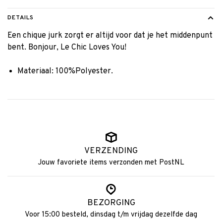
DETAILS
Een chique jurk zorgt er altijd voor dat je het middenpunt
bent. Bonjour, Le Chic Loves You!
Materiaal: 100%Polyester.
VERZENDING
Jouw favoriete items verzonden met PostNL
BEZORGING
Voor 15:00 besteld, dinsdag t/m vrijdag dezelfde dag