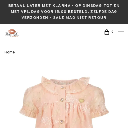
BETAAL LATER MET KLARNA - OP DINSDAG TOT EN
MET VRIJDAG VOOR 15:00 BESTELD, ZELFDE DAG
VERZONDEN - SALE MAG NIET RETOUR
0
Home