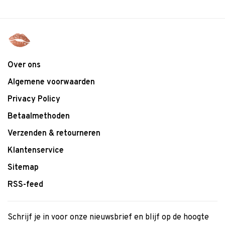
Over ons
Algemene voorwaarden
Privacy Policy
Betaalmethoden
Verzenden & retourneren
Klantenservice
Sitemap
RSS-feed
Schrijf je in voor onze nieuwsbrief en blijf op de hoogte