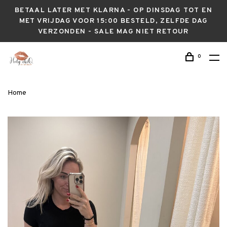
BETAAL LATER MET KLARNA - OP DINSDAG TOT EN
MET VRIJDAG VOOR 15:00 BESTELD, ZELFDE DAG
VERZONDEN - SALE MAG NIET RETOUR
0
Home