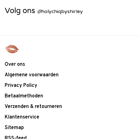
Volg ons
@
holychiqbyshirley
Over ons
Algemene voorwaarden
Privacy Policy
Betaalmethoden
Verzenden & retourneren
Klantenservice
Sitemap
RSS-feed